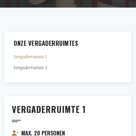
ONZE VERGADERRUIMTES
Vergaderruimte 1
Vergaderruimte 2
VERGADERRUIMTE 1
MAX. 20 PERSONEN